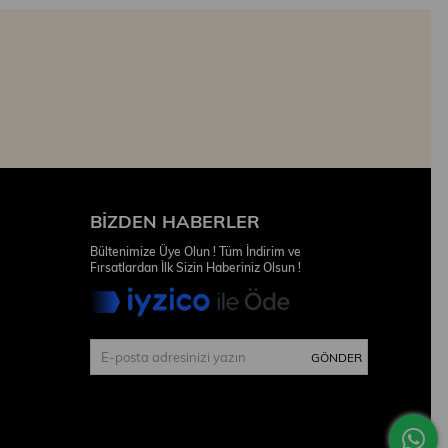
BIZDEN HABERLER
Bültenimize Üye Olun ! Tüm İndirim ve
Fırsatlardan İlk Sizin Haberiniz Olsun !
GÖNDER